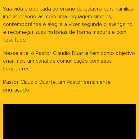
Sua vida é dedicada ao ensino da palavra para famílias
impulsionando-as, com uma linguagem simples,
contemporânea e alegre a viver segundo o evangelho
e recomeçar suas histórias de forma madura e com
resultado.
Nesse site, o Pastor Claudio Duarte tem como objetivo
criar mais um canal de comunicação com seus
seguidores.
Pastor Claudio Duarte, um Pastor seriamente
engraçado.