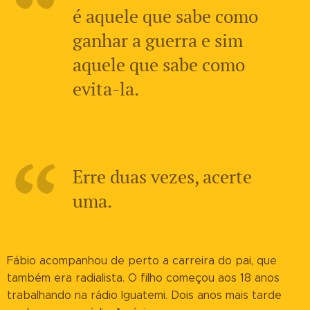
é aquele que sabe como
ganhar a guerra e sim
aquele que sabe como
evita-la.
Erre duas vezes, acerte
uma.
Fábio acompanhou de perto a carreira do pai, que
também era radialista. O filho começou aos 18 anos
trabalhando na rádio Iguatemi. Dois anos mais tarde