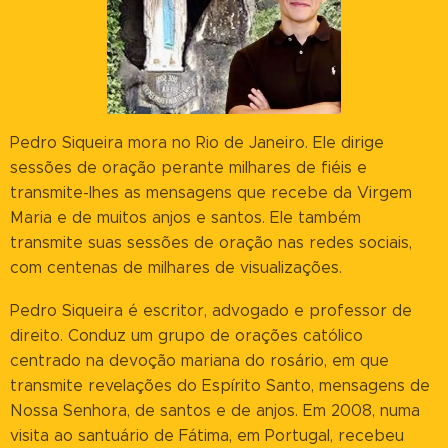
Pedro Siqueira mora no Rio de Janeiro. Ele dirige
sessões de oração perante milhares de fiéis e
transmite-lhes as mensagens que recebe da Virgem
Maria e de muitos anjos e santos. Ele também
transmite suas sessões de oração nas redes sociais,
com centenas de milhares de visualizações.
Pedro Siqueira é escritor, advogado e professor de
direito. Conduz um grupo de orações católico
centrado na devoção mariana do rosário, em que
transmite revelações do Espírito Santo, mensagens de
Nossa Senhora, de santos e de anjos. Em 2008, numa
visita ao santuário de Fátima, em Portugal, recebeu