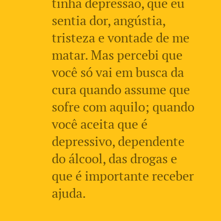
tinha depressão, que eu
sentia dor, angústia,
tristeza e vontade de me
matar. Mas percebi que
você só vai em busca da
cura quando assume que
sofre com aquilo; quando
você aceita que é
depressivo, dependente
do álcool, das drogas e
que é importante receber
ajuda.