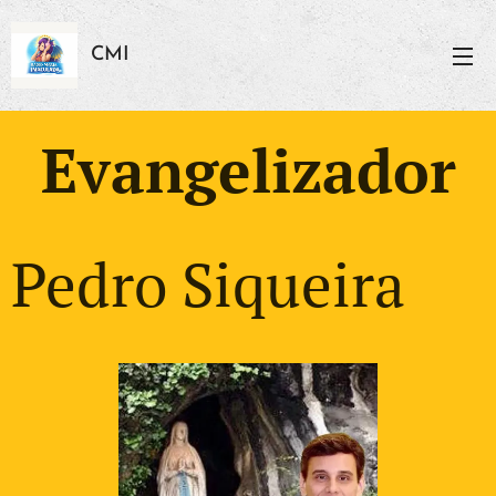
CMI
Evangelizador
Pedro Siqueira