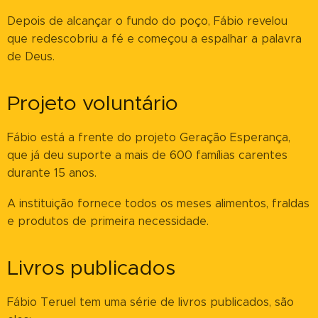
Depois de alcançar o fundo do poço, Fábio revelou
que redescobriu a fé e começou a espalhar a palavra
de Deus.
Projeto voluntário
Fábio está a frente do projeto Geração Esperança,
que já deu suporte a mais de 600 famílias carentes
durante 15 anos.
A instituição fornece todos os meses alimentos, fraldas
e produtos de primeira necessidade.
Livros publicados
Fábio Teruel tem uma série de livros publicados, são