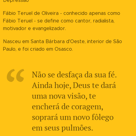
Depressão
Fábio Teruel de Oliveira - conhecido apenas como
Fábio Teruel - se define como cantor, radialista,
motivador e evangelizador.
Nasceu em Santa Bárbara d'Oeste, interior de São
Paulo, e foi criado em Osasco.
Não se desfaça da sua fé.
Ainda hoje, Deus te dará
uma nova visão, te
encherá de coragem,
soprará um novo fôlego
em seus pulmões.