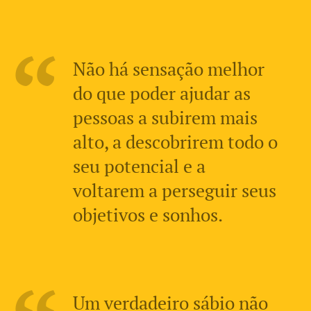
Não há sensação melhor
do que poder ajudar as
pessoas a subirem mais
alto, a descobrirem todo o
seu potencial e a
voltarem a perseguir seus
objetivos e sonhos.
Um verdadeiro sábio não