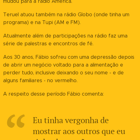
mudou para a rádio América.
Teruel atuou também na rádio Globo (onde tinha um
programa) e na Tupi (AM e FM).
Atualmente além de participações na rádio faz uma
série de palestras e encontros de fé.
Aos 30 anos, Fábio sofreu com uma depressão depois
de abrir um negócio voltado para a alimentação e
perder tudo, inclusive deixando o seu nome - e de
alguns familiares - no vermelho.
A respeito desse período Fábio comenta:
Eu tinha vergonha de
mostrar aos outros que eu