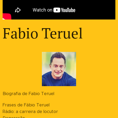
Fabio Teruel
Biografia de Fabio Teruel
Frases de Fábio Teruel
Rádio: a carreira de locutor