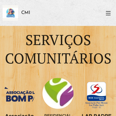
CMI
SERVIÇOS
COMUNITÁRIOS
RESIDENCIAL